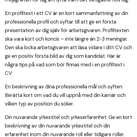
En profiltext i ett CV är en kort sammanfattning av din
professionella profil och syftar till att ge en första
presentation av dig själv för arbetsgivaren. Profiltexten
ska vara kort och koncis – inte längre än 2-3 meningar.
Den ska locka arbetsgivaren att läsa vidare i ditt CV och
ge en positiv första bild av dig som kandidat. Här är
några tips på vad som bör finnas med i en profiltext i
CV:
En beskrivning av dina professionella mål och syften:
Berätta kort om vad du vill uppnå med din karriär och
vilken typ av position du söker.
Din nuvarande yrkestitel och yrkeserfarenhet: Ge en kort
beskrivning av din nuvarande yrkestitel och din
erfarenhet inom din nuvarande roll eller tidigare roller.