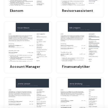
Ekonom
Revisorsassistent
Account Manager
Finansanalytiker