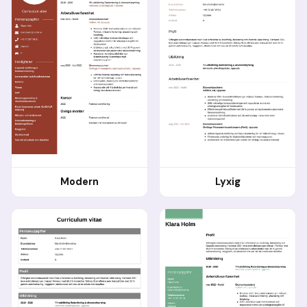
Modern
Lyxig