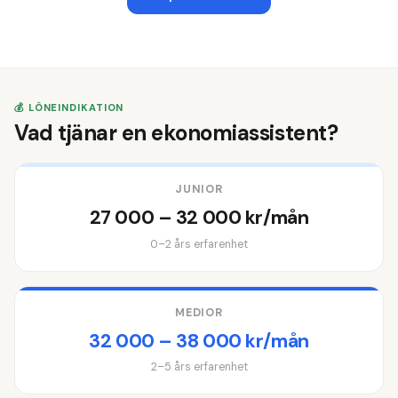
💰 LÖNEINDIKATION
Vad tjänar en ekonomiassistent?
JUNIOR
27 000 – 32 000 kr/mån
0–2 års erfarenhet
MEDIOR
32 000 – 38 000 kr/mån
2–5 års erfarenhet