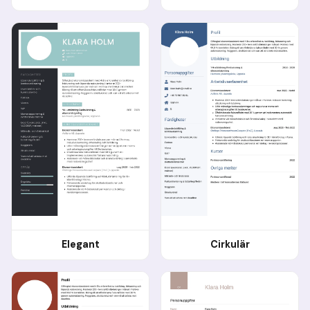
Elegant
Cirkulär