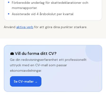
Förberedde underlag för skattedeklarationer och
momsrapporter.
Assisterade vid 4 årsbokslut per kvartal.
Använd
aktiva verb
för att göra dina punkter starkare.
💼 Vill du forma ditt CV?
Ge din redovisningserfarenhet ett professionellt
uttryck med en CV-mall som passar
ekonomiavdelningar.
Se CV-mallar →