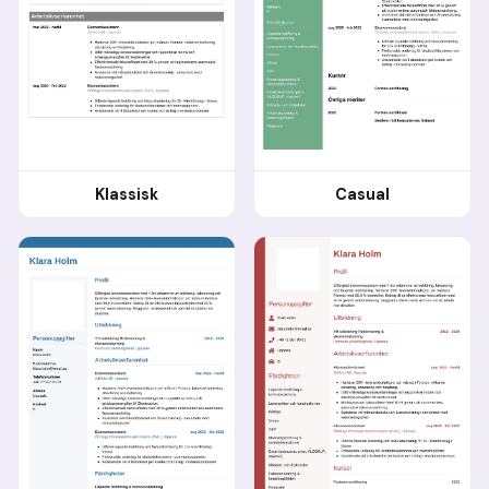
Klassisk
Casual