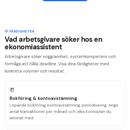
💡 FÄRDIGHETER
Vad arbetsgivare söker hos en
ekonomiassistent
Arbetsgivare söker noggrannhet, systemkompetens och
förmåga att hålla deadline. Visa dina färdigheter med
konkreta volymer och resultat.
📒
Bokföring & kontoavstämning
Löpande bokföring, kontoavstämning, periodisering. Ange
antal transaktioner per månad och vilka kontoplan du
arbetat med.