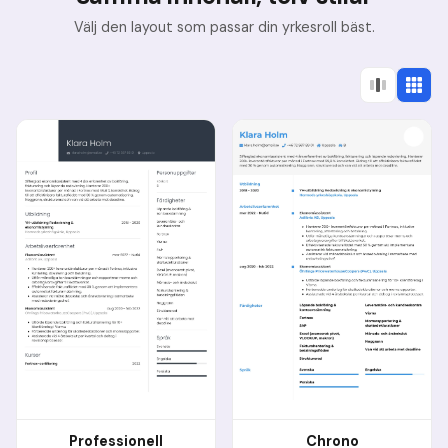
Välj den layout som passar din yrkesroll bäst.
Professionell
Chrono