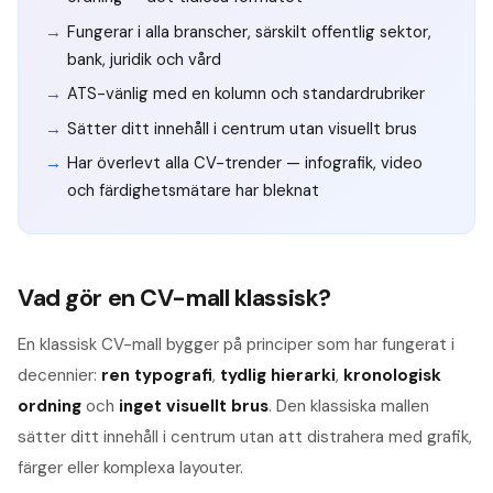
Fungerar i alla branscher, särskilt offentlig sektor,
bank, juridik och vård
ATS-vänlig med en kolumn och standardrubriker
Sätter ditt innehåll i centrum utan visuellt brus
Har överlevt alla CV-trender — infografik, video
och färdighetsmätare har bleknat
Vad gör en CV-mall klassisk?
En klassisk CV-mall bygger på principer som har fungerat i
decennier:
ren typografi
,
tydlig hierarki
,
kronologisk
ordning
och
inget visuellt brus
. Den klassiska mallen
sätter ditt innehåll i centrum utan att distrahera med grafik,
färger eller komplexa layouter.