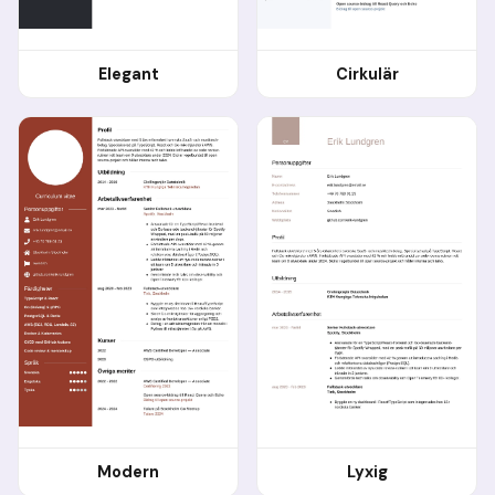
Elegant
Cirkulär
Modern
Lyxig