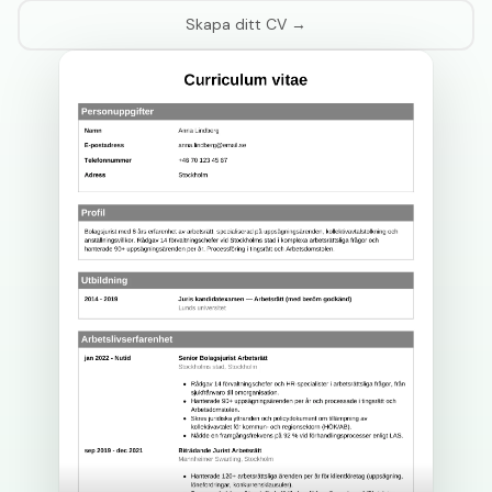
Skapa ditt CV →