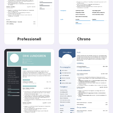
Professionell
Chrono