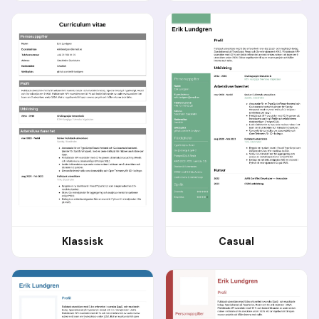
Klassisk
Casual