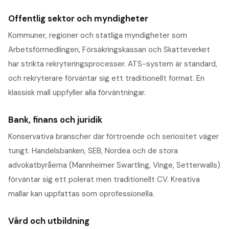
Offentlig sektor och myndigheter
Kommuner, regioner och statliga myndigheter som
Arbetsförmedlingen, Försäkringskassan och Skatteverket
har strikta rekryteringsprocesser. ATS-system är standard,
och rekryterare förväntar sig ett traditionellt format. En
klassisk mall uppfyller alla förväntningar.
Bank, finans och juridik
Konservativa branscher där förtroende och seriositet väger
tungt. Handelsbanken, SEB, Nordea och de stora
advokatbyråerna (Mannheimer Swartling, Vinge, Setterwalls)
förväntar sig ett polerat men traditionellt CV. Kreativa
mallar kan uppfattas som oprofessionella.
Vård och utbildning