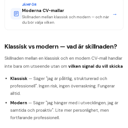
JÄMFÖR
Moderna CV-mallar
→
Skillnaden mellan klassisk och modern — och när
du bör välja vilken.
Klassisk vs modern — vad är skillnaden?
Skillnaden mellan en klassisk och en modern CV-mall handlar
inte bara om utseende utan om
vilken signal du vill skicka
Klassisk
— Säger "jag är pålitlig, strukturerad och
professionell". Ingen risk, ingen överraskning. Fungerar
alltid.
Modern
— Säger "jag hänger med i utvecklingen, jag är
samtida och proaktiv". Lite mer personlighet, men
fortfarande professionell.