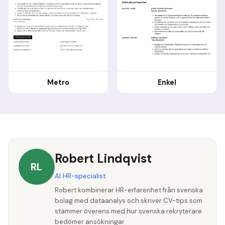
Metro
Enkel
Robert Lindqvist
RL
AI HR-specialist
Robert kombinerar HR-erfarenhet från svenska
bolag med dataanalys och skriver CV-tips som
stämmer överens med hur svenska rekryterare
bedömer ansökningar.