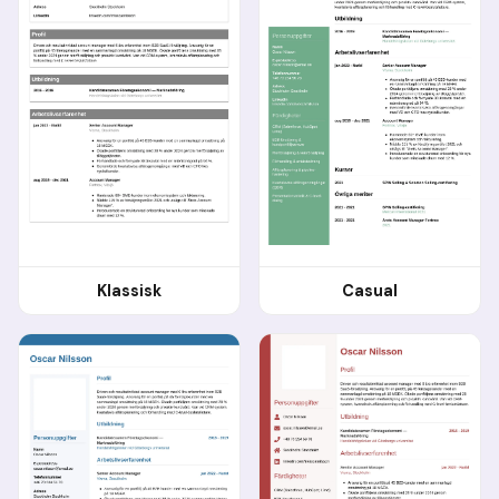
Klassisk
Casual