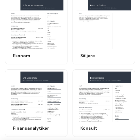
Ekonom
Säljare
Finansanalytiker
Konsult