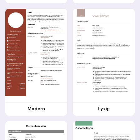
Modern
Lyxig