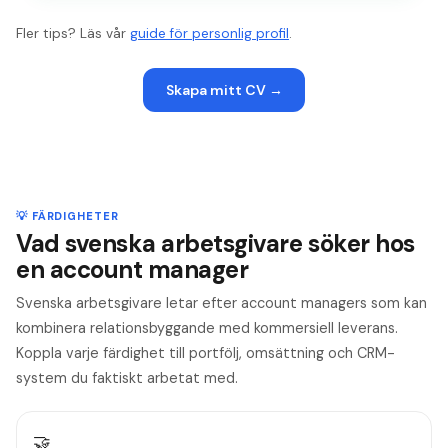
Fler tips? Läs vår
guide för personlig profil
.
Skapa mitt CV
→
💡 FÄRDIGHETER
Vad svenska arbetsgivare söker hos
en account manager
Svenska arbetsgivare letar efter account managers som kan
kombinera relationsbyggande med kommersiell leverans.
Koppla varje färdighet till portfölj, omsättning och CRM-
system du faktiskt arbetat med.
🤝