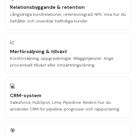
Relationsbyggande & retention
Långsiktiga kundrelationer, retentionsgrad, NPS. Visa hur du
behåller och utvecklar befintliga kunder.
📈
Merförsäljning & tillväxt
Korsförsäljning, uppgraderingar, tilläggstjänster. Ange
procentuell tillväxt eller omsättningsökning.
💻
CRM-system
Salesforce, HubSpot, Lime, Pipedrive. Beskriv hur du
använder CRM för pipeline, prognoser och rapportering.
🎯