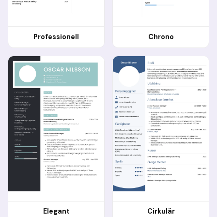
Professionell
Chrono
Elegant
Cirkulär