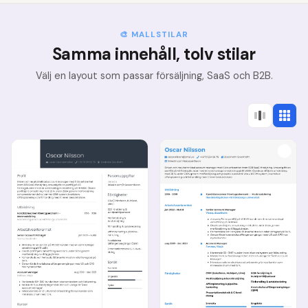
🎨 MALLSTILAR
Samma innehåll, tolv stilar
Välj en layout som passar försäljning, SaaS och B2B.