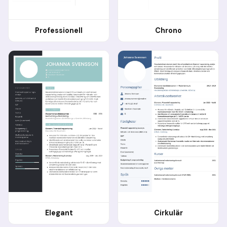
Professionell
Chrono
Elegant
Cirkulär