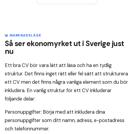
📊 MARKNADSLÄGE
Så ser ekonomyrket ut i Sverige just
nu
Ett bra CV bör vara lätt att läsa och ha en tydlig
struktur. Det finns inget rätt eller fel sätt att strukturera
ett CV men det finns några vanliga element som du bör
inkludera. En vanlig struktur för ett CV inkluderar
följande delar:
Personuppgifter: Börja med att inkludera dina
personuppgifter som ditt namn, adress, e-postadress
och telefonnummer.