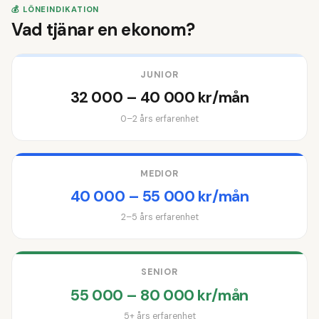
💰 LÖNEINDIKATION
Vad tjänar en ekonom?
JUNIOR
32 000 – 40 000 kr/mån
0–2 års erfarenhet
MEDIOR
40 000 – 55 000 kr/mån
2–5 års erfarenhet
SENIOR
55 000 – 80 000 kr/mån
5+ års erfarenhet