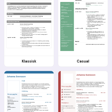
Klassisk
Casual