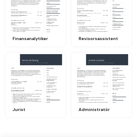
Finansanalytiker
Revisorsassistent
Jurist
Administratör