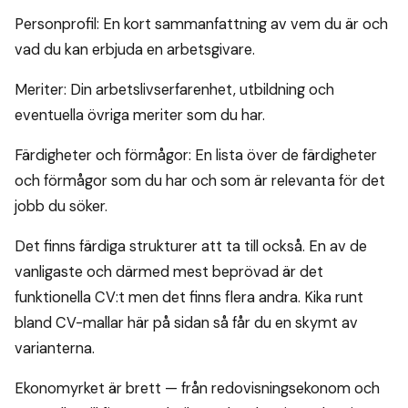
Personprofil: En kort sammanfattning av vem du är och
vad du kan erbjuda en arbetsgivare.
Meriter: Din arbetslivserfarenhet, utbildning och
eventuella övriga meriter som du har.
Färdigheter och förmågor: En lista över de färdigheter
och förmågor som du har och som är relevanta för det
jobb du söker.
Det finns färdiga strukturer att ta till också. En av de
vanligaste och därmed mest beprövad är det
funktionella CV:t men det finns flera andra. Kika runt
bland CV-mallar här på sidan så får du en skymt av
varianterna.
Ekonomyrket är brett — från redovisningsekonom och