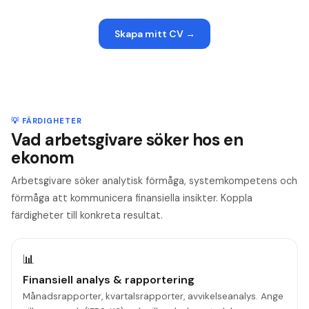
Skapa mitt CV
→
💡 FÄRDIGHETER
Vad arbetsgivare söker hos en
ekonom
Arbetsgivare söker analytisk förmåga, systemkompetens och
förmåga att kommunicera finansiella insikter. Koppla
färdigheter till konkreta resultat.
📊
Finansiell analys & rapportering
Månadsrapporter, kvartalsrapporter, avvikelseanalys. Ange