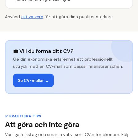
Använd
aktiva verb
för att göra dina punkter starkare.
💼 Vill du forma ditt CV?
Ge din ekonomiska erfarenhet ett professionellt
uttryck med en CV-mall som passar finansbranschen.
Se CV-mallar →
✅ PRAKTISKA TIPS
Att göra och inte göra
Vanliga misstag och smarta val vi ser i CV:n för ekonom. Följ