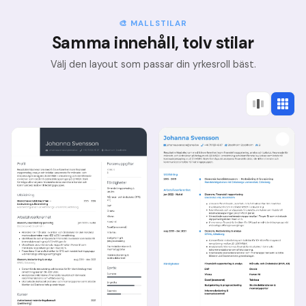
🎨 MALLSTILAR
Samma innehåll, tolv stilar
Välj den layout som passar din yrkesroll bäst.