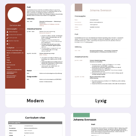
Modern
Lyxig