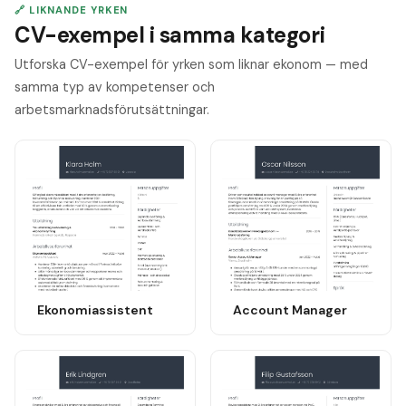
🔗 LIKNANDE YRKEN
CV-exempel i samma kategori
Utforska CV-exempel för yrken som liknar ekonom — med
samma typ av kompetenser och
arbetsmarknadsförutsättningar.
Ekonomiassistent
Account Manager