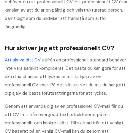
behöver du ett professionellt CV. Ett professionellt CV ökar
känslan av att du är en pålitlig och välstrukturerad person.
Samtidigt som du undviker att framstå som alltför
långrandig.
Hur skriver jag ett professionellt CV?
Att skriva ditt CV
utifrån en professionell standard behöver
inte vara särskilt komplicerat. Det bästa du kan göra för att
öka dina chanser att lyckas är att ta hjälp av en
professionell CV-mall. På det sättet vet du att du har gett
dig själv de bästa förutsättningarna för att lyckas.
Genom att använda dig av en professionell CV-mall får du
ett CV fritt från övergödd text, strukturerat på ett
professionellt och konkret sätt. Till skillnad från ett vanligt
CV baserat på en vanlig CV-mall kan du genom ett