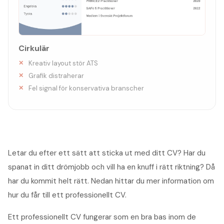
Cirkulär
Kreativ layout stör ATS
Grafik distraherar
Fel signal för konservativa branscher
Letar du efter ett sätt att sticka ut med ditt CV? Har du
spanat in ditt drömjobb och vill ha en knuff i rätt riktning? Då
har du kommit helt rätt. Nedan hittar du mer information om
hur du får till ett professionellt CV.
Ett professionellt CV fungerar som en bra bas inom de