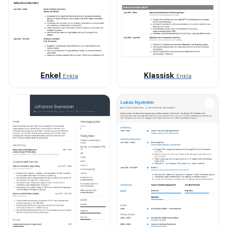
Enkel
Klassisk
Enkla
Enkla