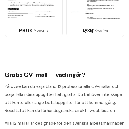
Metro
Lyxig
Moderna
Kreativa
Gratis CV-mall — vad ingår?
På cv.se kan du välja bland 12 professionella CV-mallar och
börja fylla i dina uppgifter helt gratis. Du behöver inte skapa
ett konto eller ange betaluppgifter för att komma igång.
Resultatet kan du förhandsgranska direkt i webbläsaren.
Alla 12 mallar är designade för den svenska arbetsmarknaden