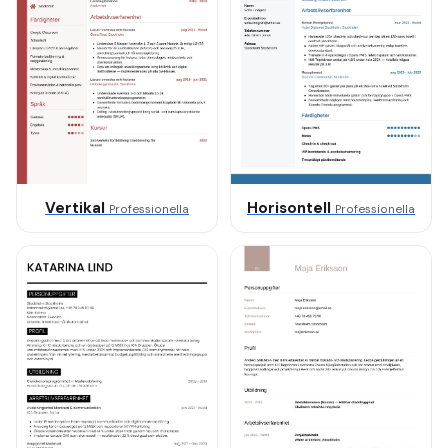
Vertikal
Horisontell
Professionella
Professionella