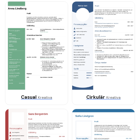
Casual
Cirkulär
Kreativa
Kreativa