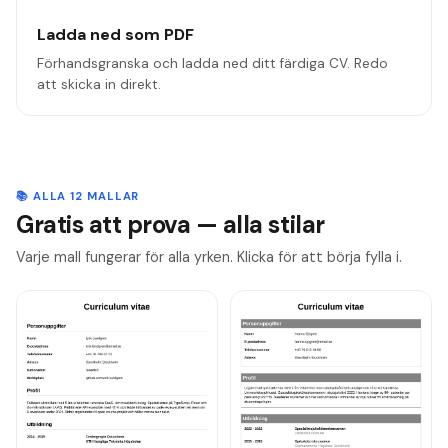
Ladda ned som PDF
Förhandsgranska och ladda ned ditt färdiga CV. Redo
att skicka in direkt.
📚 ALLA 12 MALLAR
Gratis att prova — alla stilar
Varje mall fungerar för alla yrken. Klicka för att börja fylla i.