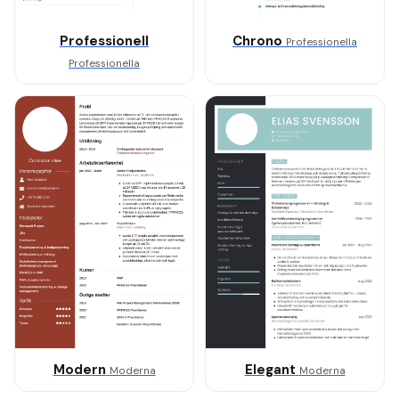
Professionell
Chrono
Professionella
Professionella
Modern
Elegant
Moderna
Moderna