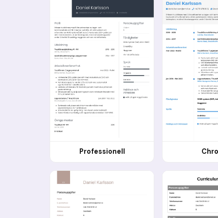
Professionell
Chr