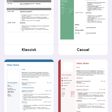
Klassisk
Casual