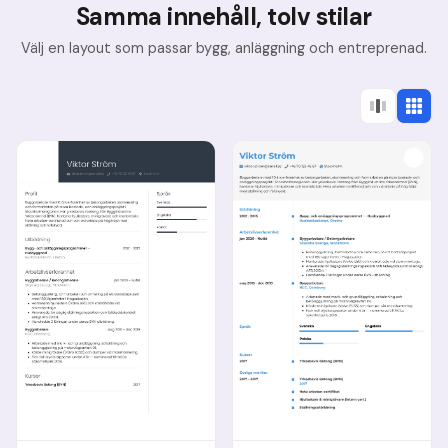
Samma innehåll, tolv stilar
Välj en layout som passar bygg, anläggning och entreprenad.