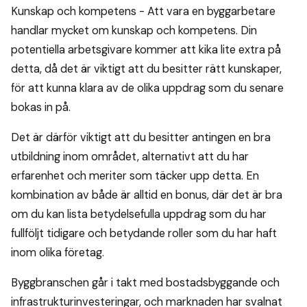
Kunskap och kompetens - Att vara en byggarbetare
handlar mycket om kunskap och kompetens. Din
potentiella arbetsgivare kommer att kika lite extra på
detta, då det är viktigt att du besitter rätt kunskaper,
för att kunna klara av de olika uppdrag som du senare
bokas in på.
Det är därför viktigt att du besitter antingen en bra
utbildning inom området, alternativt att du har
erfarenhet och meriter som täcker upp detta. En
kombination av både är alltid en bonus, där det är bra
om du kan lista betydelsefulla uppdrag som du har
fullföljt tidigare och betydande roller som du har haft
inom olika företag.
Byggbranschen går i takt med bostadsbyggande och
infrastrukturinvesteringar, och marknaden har svalnat