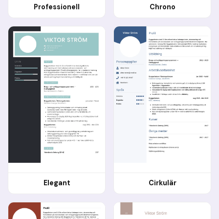
Professionell
Chrono
Elegant
Cirkulär