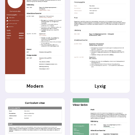
Modern
Lyxig