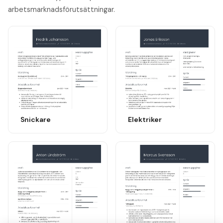
arbetsmarknadsförutsättningar.
Snickare
Elektriker