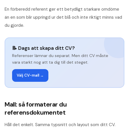
En förberedd referent ger ett betydligt starkare omdöme
än en som blir uppringd ur det blå och inte riktigt minns vad
du gjorde.
📝 Dags att skapa ditt CV?
Referenser lämnar du separat. Men ditt CV måste
vara starkt nog att ta dig till det steget.
Välj CV-mall →
Mall: så formaterar du
referensdokumentet
Håll det enkelt. Samma typsnitt och layout som ditt CV.