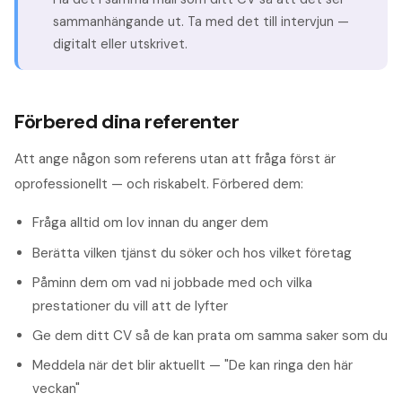
sammanhängande ut. Ta med det till intervjun —
digitalt eller utskrivet.
Förbered dina referenter
Att ange någon som referens utan att fråga först är
oprofessionellt — och riskabelt. Förbered dem:
Fråga alltid om lov innan du anger dem
Berätta vilken tjänst du söker och hos vilket företag
Påminn dem om vad ni jobbade med och vilka
prestationer du vill att de lyfter
Ge dem ditt CV så de kan prata om samma saker som du
Meddela när det blir aktuellt — "De kan ringa den här
veckan"