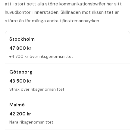
att i stort sett alla större kommunikationsbyråer har sitt
huvudkontor i innerstaden. Skillnaden mot rikssnittet är
större än för många andra tjänstemannayrken.
Stockholm
47 800 kr
+4 700 kr över riksgenomsnittet
Göteborg
43 500 kr
Strax över riksgenomsnittet
Malmö
42 200 kr
Nära riksgenomsnittet