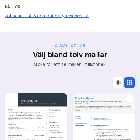
KÄLLOR
Jobscan — ATS compatibility research
↗
🎨 MALLSTILAR
Välj bland tolv mallar
Klicka för att se mallen i fullstorlek.