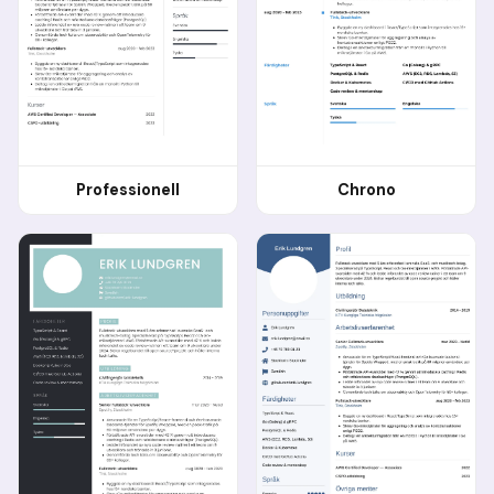
Professionell
Chrono