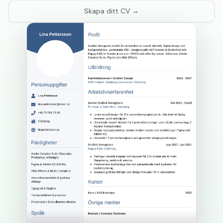
Skapa ditt CV →