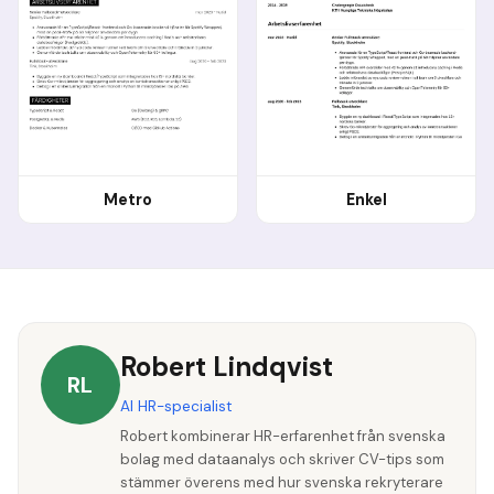
Metro
Enkel
Robert Lindqvist
RL
AI HR-specialist
Robert kombinerar HR-erfarenhet från svenska
bolag med dataanalys och skriver CV-tips som
stämmer överens med hur svenska rekryterare