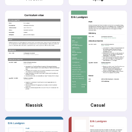
Klassisk
Casual