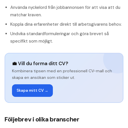
Använda nyckelord från jobbannonsen för att visa att du
matchar kraven.
Koppla dina erfarenheter direkt till arbetsgivarens behov.
Undvika standardformuleringar och göra brevet så
specifikt som möjligt.
💼 Vill du forma ditt CV?
Kombinera tipsen med en professionell CV-mall och
skapa en ansökan som sticker ut.
Skapa mitt CV →
Följebrev i olika branscher