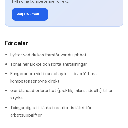
Fyll i dina kompetenser direkt.
Välj CV-mall →
Fördelar
Lyfter vad du kan framför var du jobbat
Tonar ner luckor och korta anställningar
Fungerar bra vid branschbyte — överförbara
kompetenser syns direkt
Gör blandad erfarenhet (praktik, frilans, ideellt) till en
styrka
Tvingar dig att tänka i resultat istället för
arbetsuppgifter