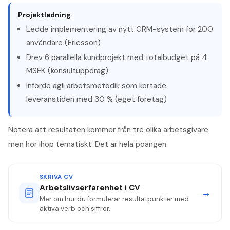
Projektledning
Ledde implementering av nytt CRM-system för 200
användare (Ericsson)
Drev 6 parallella kundprojekt med totalbudget på 4
MSEK (konsultuppdrag)
Införde agil arbetsmetodik som kortade
leveranstiden med 30 % (eget företag)
Notera att resultaten kommer från tre olika arbetsgivare
men hör ihop tematiskt. Det är hela poängen.
SKRIVA CV
Arbetslivserfarenhet i CV
→
Mer om hur du formulerar resultatpunkter med
aktiva verb och siffror.