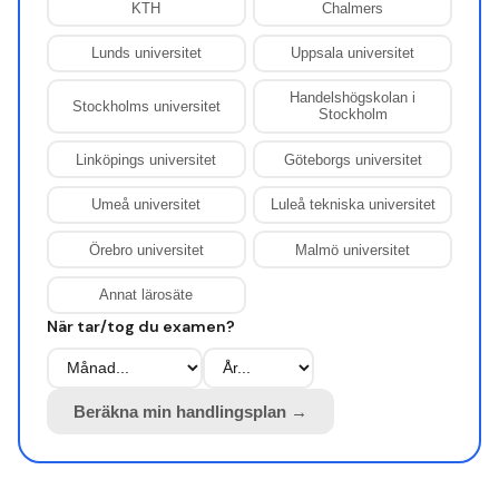
KTH
Chalmers
Lunds universitet
Uppsala universitet
Handelshögskolan i
Stockholms universitet
Stockholm
Linköpings universitet
Göteborgs universitet
Umeå universitet
Luleå tekniska universitet
Örebro universitet
Malmö universitet
Annat lärosäte
När tar/tog du examen?
Beräkna min handlingsplan →